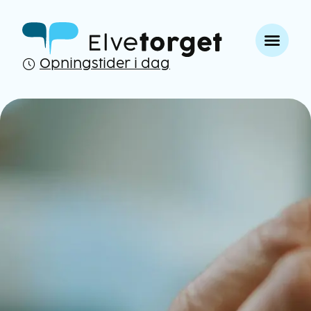
Opningstider i dag